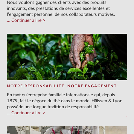
Nous voulons gagner des clients avec des produits
innovants, des prestations de services excellentes et
l’engagement personnel de nos collaborateurs motivés.
Continuer à lire
NOTRE RESPONSABILITÉ. NOTRE ENGAGEMENT.
En tant qu’entreprise familiale internationale qui, depuis
1879, fait le négoce du thé dans le monde, Hälssen & Lyon
possède une longue tradition de responsabilité.
Continuer à lire