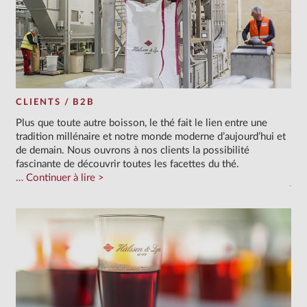
CLIENTS / B2B
Plus que toute autre boisson, le thé fait le lien entre une
tradition millénaire et notre monde moderne d’aujourd’hui et
de demain. Nous ouvrons à nos clients la possibilité
fascinante de découvrir toutes les facettes du thé.
Continuer à lire