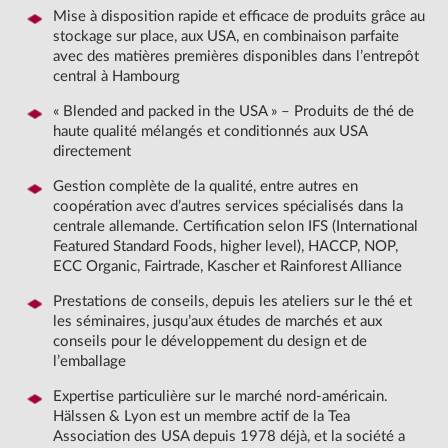
Mise à disposition rapide et efficace de produits grâce au
stockage sur place, aux USA, en combinaison parfaite
avec des matières premières disponibles dans l’entrepôt
central à Hambourg
« Blended and packed in the USA » – Produits de thé de
haute qualité mélangés et conditionnés aux USA
directement
Gestion complète de la qualité, entre autres en
coopération avec d’autres services spécialisés dans la
centrale allemande. Certification selon IFS (International
Featured Standard Foods, higher level), HACCP, NOP,
ECC Organic, Fairtrade, Kascher et Rainforest Alliance
Prestations de conseils, depuis les ateliers sur le thé et
les séminaires, jusqu’aux études de marchés et aux
conseils pour le développement du design et de
l’emballage
Expertise particulière sur le marché nord-américain.
Hälssen & Lyon est un membre actif de la Tea
Association des USA depuis 1978 déjà, et la société a