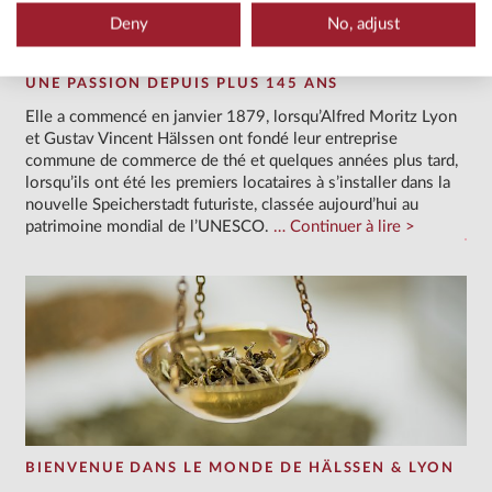
Deny
No, adjust
UNE PASSION DEPUIS PLUS 145 ANS
Elle a commencé en janvier 1879, lorsqu’Alfred Moritz Lyon
et Gustav Vincent Hälssen ont fondé leur entreprise
commune de commerce de thé et quelques années plus tard,
lorsqu’ils ont été les premiers locataires à s’installer dans la
nouvelle Speicherstadt futuriste, classée aujourd’hui au
patrimoine mondial de l’UNESCO.
Continuer à lire
BIENVENUE DANS LE MONDE DE HÄLSSEN & LYON