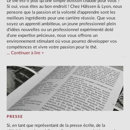
Le thé est-il plus qu'une simple boisson chaude pour vous ?
Si oui, vous êtes au bon endroit ! Chez Hälssen & Lyon, nous
pensons que la passion et la volonté d'apprendre sont les
meilleurs ingrédients pour une carrière réussie. Que vous
soyez un apprenti ambitieux, un jeune professionnel plein
d'idées nouvelles ou un professionnel expérimenté doté
d'une expertise précieuse, nous vous offrons un
environnement stimulant où vous pourrez développer vos
compétences et vivre votre passion pour le thé.
Continuer à lire
PRESSE
Si, en tant que représentant de la presse écrite, de la