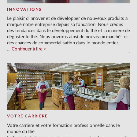
INNOVATIONS
Le plaisir d’innover et de développer de nouveaux produits a
marqué notre entreprise depuis sa fondation. Nous créons
des tendances dans le développement du thé et la manière de
déguster le thé. Nous ouvrons ainsi de nouveaux marchés et
des chances de commercialisation dans le monde entier.
Continuer à lire
VOTRE CARRIÈRE
Votre carrière et votre formation professionnelle dans le
monde du thé