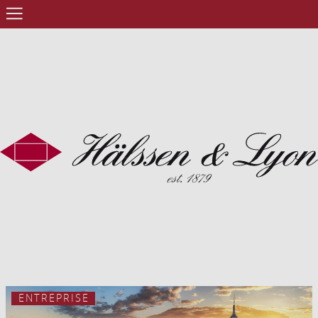
ENTREPRISE