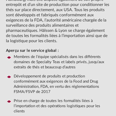
entrepôt et d’un site de production pour conditionner les
thés sur place directement, aux USA. Tous les produits
sont développés et fabriqués conformément aux
exigences de la FDA, l’autorité américaine chargée de la
surveillance des produits alimentaires et
pharmaceutiques. Hälssen & Lyon se charge également
de toutes les formalités liées à l’importation ainsi que de
la logistique pour les clients.
Aperçu sur le service global :
Membres de l’équipe spécialisés dans les différents
domaines de Specialty Teas et labels privés, jusqu’aux
extraits de thés et beaucoup d’autres
Développement de produits et production
conformément aux exigences de la Food and Drug
Administration, FDA, en vertu des réglementations
FSMA/FSVP de 2017
Prise en charge de toutes les formalités liées à
l’importation et des opérations logistiques pour les
clients