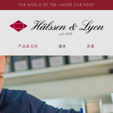
THE WORLD OF TEA UNDER ONE ROOF
产品多元性
服务
质量