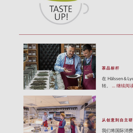
茶品标杆
在 Hälsse
转。
继续阅
从创意到自主研
我们将国际消费