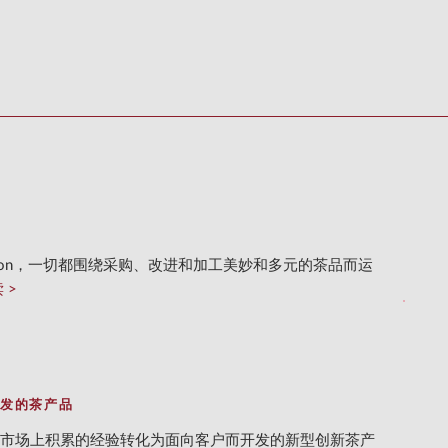
n＆Lyon，一切都围绕采购、改进和加工美妙和多元的茶品而运
读
发的茶产品
市场上积累的经验转化为面向客户而开发的新型创新茶产