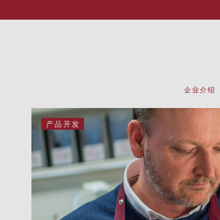
企业介绍
产品开发