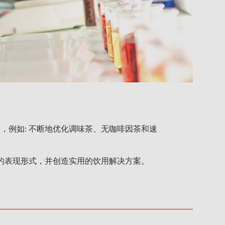
市场，例如: 不断地优化调味茶、无咖啡因茶和速
叶的表现形式，并创造实用的饮用解决方案。