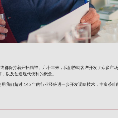
每一代人始终都保持着开拓精神。几十年来，我们协助客户开发了众多
茶，以及创造现代便利的概念。
用我们超过 145 年的行业经验进一步开发调味技术，丰富茶