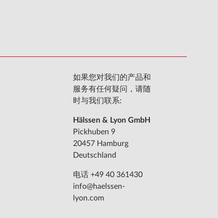
如果您对我们的产品和
服务有任何疑问，请随
时与我们联系:
Hälssen & Lyon GmbH
Pickhuben 9
20457 Hamburg
Deutschland
电话 +49 40 361430
info@haelssen-
lyon.com