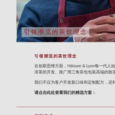
引领潮流的茶饮理念
引领潮流的茶饮理念
在创新思维方面，Hälssen & Lyon
溶茶的开发、推广用三角茶包包装高端的散
我们不仅为客户开发新口味和定制配方，还利
请点击此处查看我们的精选方案：