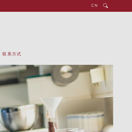
CN
联系方式