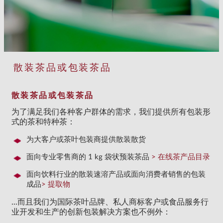
散装茶品或包装茶品
散装茶品或包装茶品
为了满足我们各种客户群体的需求，我们提供所有包装形
式的茶和特种茶：
为大客户或茶叶包装商提供散装散货
面向专业零售商的 1 kg 袋状预装茶品
> 在线茶产品目录
面向饮料行业的散装速溶产品或面向消费者销售的包装
成品
> 提取物
...而且我们为国际茶叶品牌、私人商标客户或食品服务行
业开发和生产的创新包装解决方案也不例外：