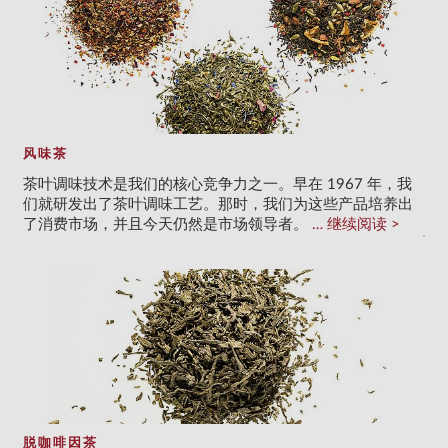
风味茶
茶叶调味技术是我们的核心竞争力之一。早在 1967 年，我
们就研发出了茶叶调味工艺。那时，我们为这些产品培养出
了消费市场，并且今天仍然是市场领导者。
继续阅读
脱咖啡因茶