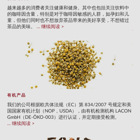
越来越多的消费者关注健康和健身。其中也包括关注饮料中
的咖啡因含量，特别是对于咖啡因敏感的人群，如孕妇和儿
童，但他们同时也不想放弃茶品带来的美好享受，不想错过
茶品的美味。
继续阅读
有机产品
我们的公司根据欧共体法规（EC）第 834/2007 号规定和美
国国家有机计划（NOP，USDA），由有机检测机构 LACON
GmbH（DE-ÖKO-003）进行认证，并定期接受检测。
继续阅读