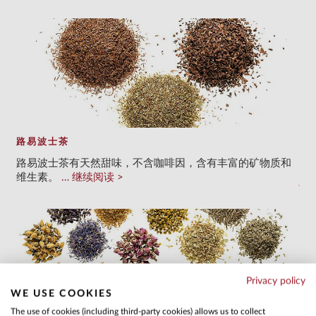
路易波士茶
路易波士茶有天然甜味，不含咖啡因，含有丰富的矿物质和
维生素。
继续阅读
Privacy policy
WE USE COOKIES
The use of cookies (including third-party cookies) allows us to collect