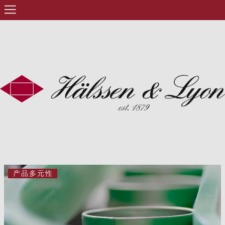
产品多元性