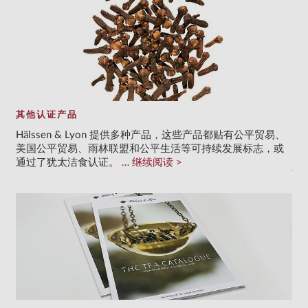
其他认证产品
Hälssen & Lyon 提供多种产品，这些产品都贴有公平贸易、
美国公平贸易、雨林联盟和公平生活等可持续发展标志，或
通过了犹太洁食认证。
继续阅读